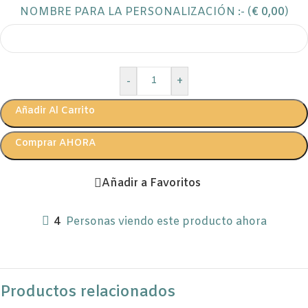
NOMBRE PARA LA PERSONALIZACIÓN :- (
€
0,00
)
-
+
Añadir Al Carrito
Comprar AHORA
Añadir a Favoritos
4
Personas viendo este producto ahora
Productos relacionados