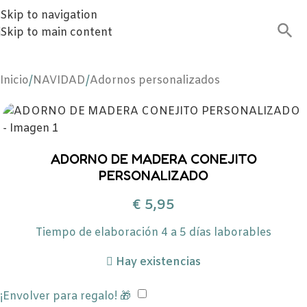
Skip to navigation
Skip to main content
Inicio
/
NAVIDAD
/
Adornos personalizados
ADORNO DE MADERA CONEJITO
PERSONALIZADO
€
5,95
Tiempo de elaboración 4 a 5 días laborables
Hay existencias
¡Envolver para regalo! 🎁