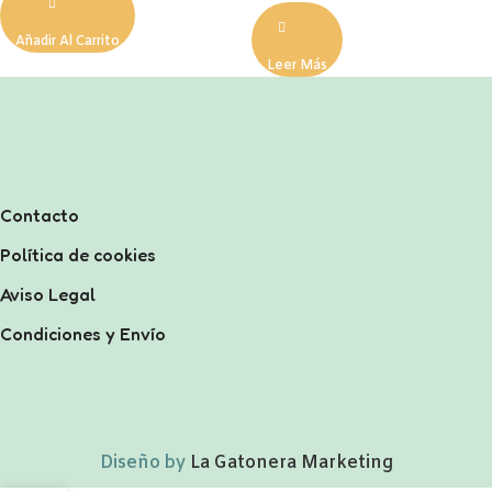
Añadir Al Carrito
Leer Más
Contacto
Política de cookies
Aviso Legal
Condiciones y Envío
Diseño by
La Gatonera Marketing