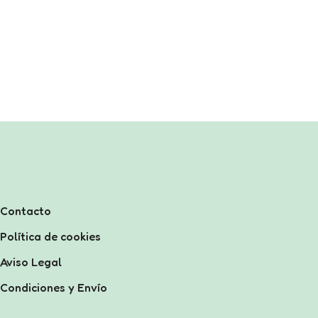
Contacto
Política de cookies
Aviso Legal
Condiciones y Envío