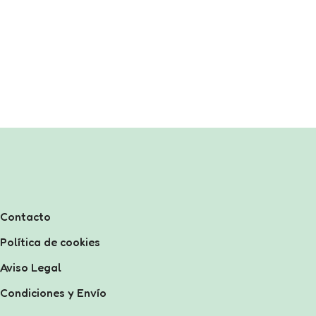
Contacto
Política de cookies
Aviso Legal
Condiciones y Envío