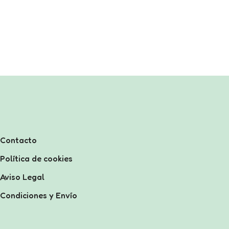
Contacto
Política de cookies
Aviso Legal
Condiciones y Envío