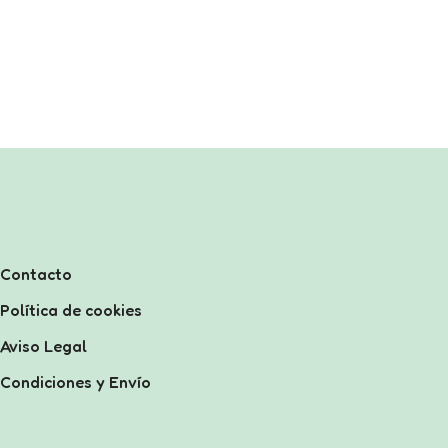
Contacto
Política de cookies
Aviso Legal
Condiciones y Envío