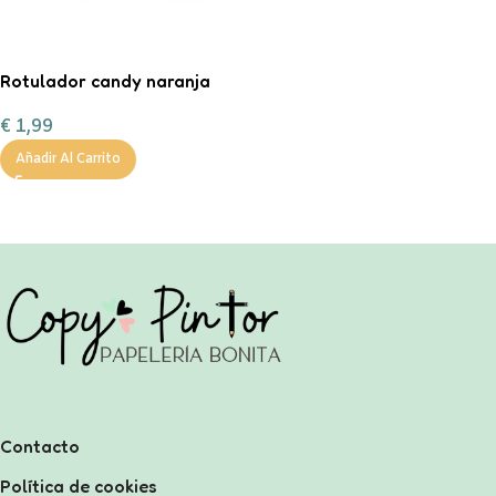
Rotulador candy naranja
€
1,99
Añadir Al Carrito
Contacto
Política de cookies