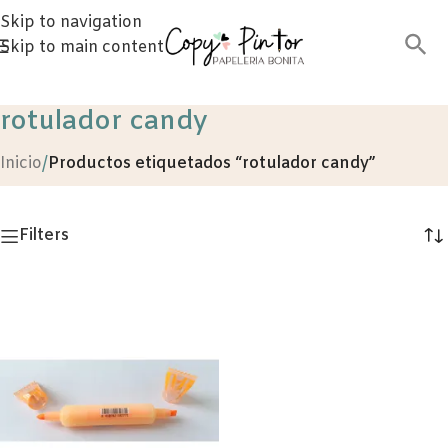
Skip to navigation
Skip to main content
rotulador candy
Inicio
/
Productos etiquetados “rotulador candy”
Filters