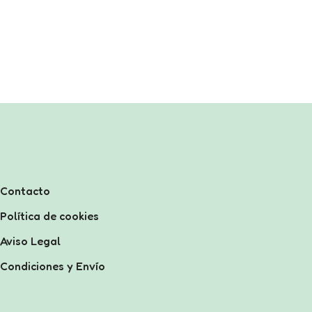
Contacto
Política de cookies
Aviso Legal
Condiciones y Envío