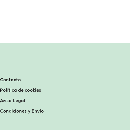
Contacto
Política de cookies
Aviso Legal
Condiciones y Envío