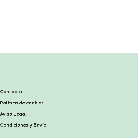
Contacto
Política de cookies
Aviso Legal
Condiciones y Envío