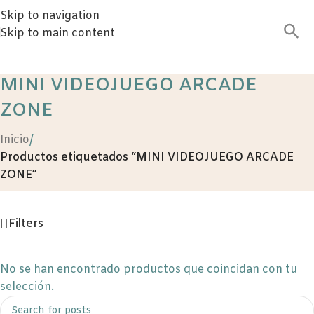
Skip to navigation
Skip to main content
MINI VIDEOJUEGO ARCADE
ZONE
Inicio
/
Productos etiquetados “MINI VIDEOJUEGO ARCADE
ZONE”
Filters
No se han encontrado productos que coincidan con tu
selección.