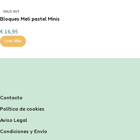
SOLD OUT
Bloques Meli pastel Minis
400 piezas
€
16,95
Leer Más
Contacto
Política de cookies
Aviso Legal
Condiciones y Envío