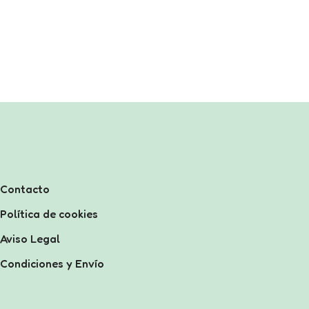
Contacto
Política de cookies
Aviso Legal
Condiciones y Envío