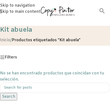
Skip to navigation
Skip to main content
Kit abuela
Inicio
/
Productos etiquetados “Kit abuela”
Filters
No se han encontrado productos que coincidan con tu
selección.
Search