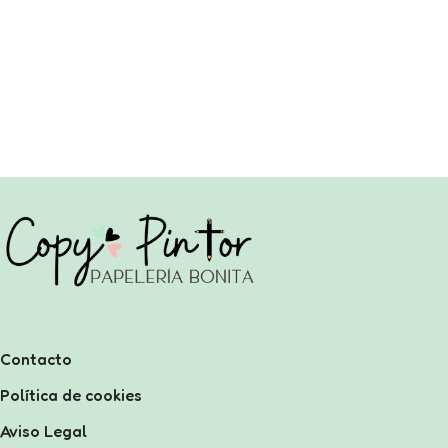
Contacto
Política de cookies
Aviso Legal