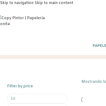
Skip to navigation
Skip to main content
PAPELE
FLORES PRESERVADAS
Inicio
/
Produc
Mostrando lo
Filter by price