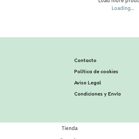
Load more prod
Loading...
Contacto
Política de cookies
Aviso Legal
Condiciones y Envío
Tienda