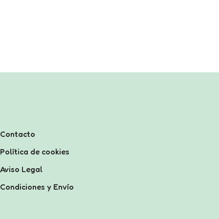
Contacto
Política de cookies
Aviso Legal
Condiciones y Envío