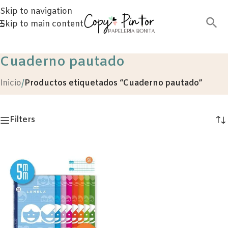
Skip to navigation
Skip to main content
Cuaderno pautado
Inicio
/
Productos etiquetados “Cuaderno pautado”
Filters