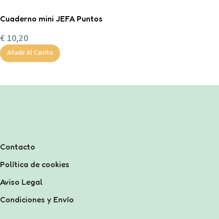
Cuaderno mini JEFA Puntos
€
10,20
Añadir Al Carrito
Contacto
Política de cookies
Aviso Legal
Condiciones y Envío