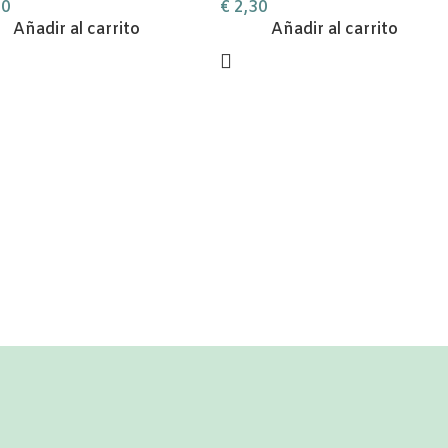
50
€
2,30
Añadir al carrito
Añadir al carrito