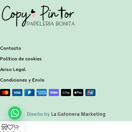
Contacto
Política de cookies
Aviso Legal
Condiciones y Envío
Diseño by
La Gatonera Marketing