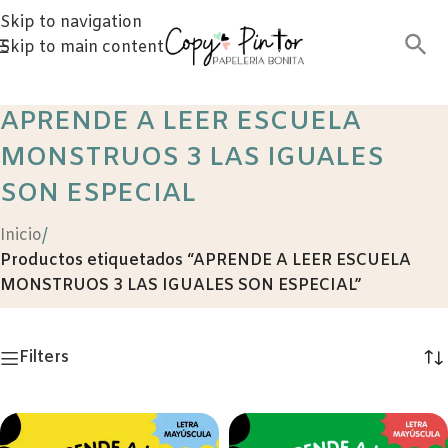
Skip to navigation
Skip to main content
APRENDE A LEER ESCUELA
MONSTRUOS 3 LAS IGUALES
SON ESPECIAL
Inicio
/
Productos etiquetados “APRENDE A LEER ESCUELA
MONSTRUOS 3 LAS IGUALES SON ESPECIAL”
Filters