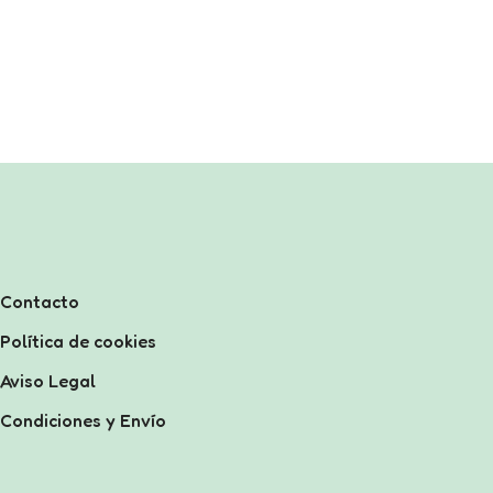
Contacto
Política de cookies
Aviso Legal
Condiciones y Envío