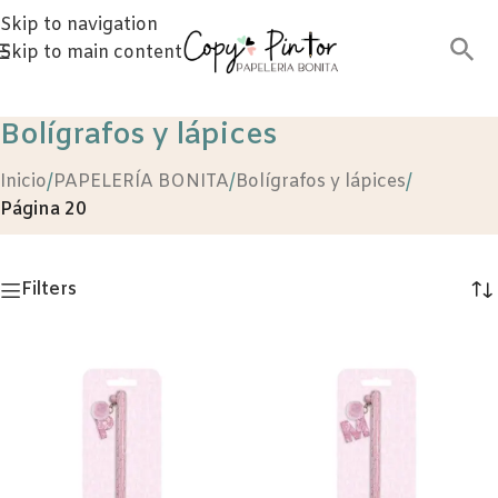
Skip to navigation
Skip to main content
Bolígrafos y lápices
Inicio
/
PAPELERÍA BONITA
/
Bolígrafos y lápices
/
Página 20
Filters