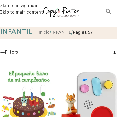
Skip to navigation
Skip to main content
INFANTIL
Inicio
/
INFANTIL
/
Página 57
Filters