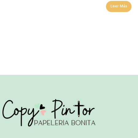
Leer Más